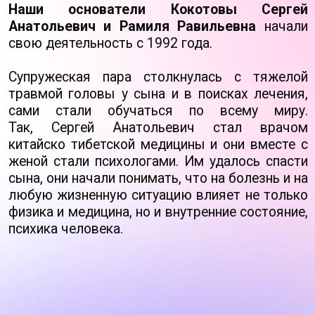
сами стали обучаться по всему миру.
Так,
Сергей
Анатольевич стал врачом
китайско тибетской медицины и
они
вместе с
женой стали психологами. Им удалось спасти
сына, они
начали понимать, что на болезнь и на
любую жизненную ситуацию влияет не
только
физика и
медицина, но
и
внутренние состояние,
психика человека.