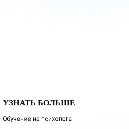
УЗНАТЬ БОЛЬШЕ
Обучение на психолога
Коллектив
Консультирование
Выездные семинары