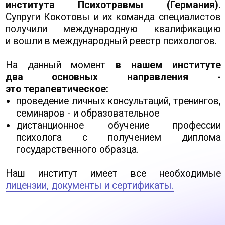
лицензии, документы и сертификаты.