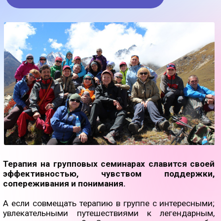
БОЛЕЕ 5000