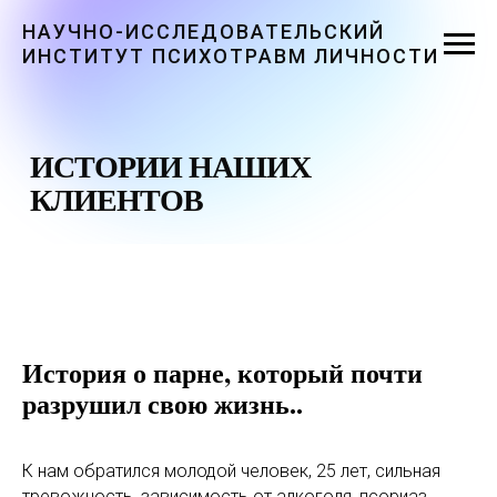
НАУЧНО-ИССЛЕДОВАТЕЛЬСКИЙ
ИНСТИТУТ ПСИХОТРАВМ ЛИЧНОСТИ
ИСТОРИИ НАШИХ
КЛИЕНТОВ
История о парне, который почти
разрушил свою жизнь..
К нам обратился молодой человек, 25 лет, сильная
тревожность, зависимость от алкоголя, псориаз.