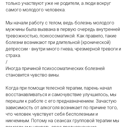
только участвуют уже не родители, а люди вокруг
самого молодого человека.
Мы начали работу с телом, ведь болезнь молодого
мужчины была вызвана в первую очередь внутренней
тревожностью, психосоматикой. Как правило, такие
болезни возникают при длительной (хронической)
депрессии - внутри много гнева, чрезмерной тревоги и
страха.
/
Иногда причиной психосоматических болезней
становится чувство вины.
Когда при помощи телесной терапии, парень начал
восстанавливаться и самочувствие улучшилось, мы
перешли к работе с его предназначением. Зачастую
зависимость от алкоголя возникает по причине того,
что человек чувствует себя бесполезным и
никчемным. Потому на сеансах групповой терапии мы