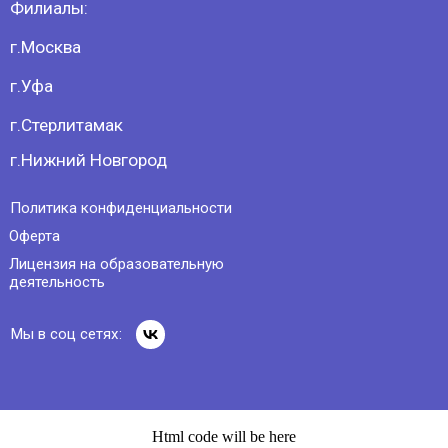
Мы в соц сетях:
Html code will be here