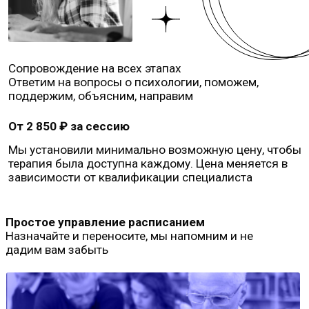
Сопровождение на всех этапах
Ответим на вопросы о психологии, поможем,
поддержим, объясним, направим
От 2 850 ₽ за сессию
Мы установили минимально возможную цену, чтобы
терапия была доступна каждому. Цена меняется в
зависимости от квалификации специалиста
Простое управление расписанием
Назначайте и переносите, мы напомним и не
дадим вам забыть