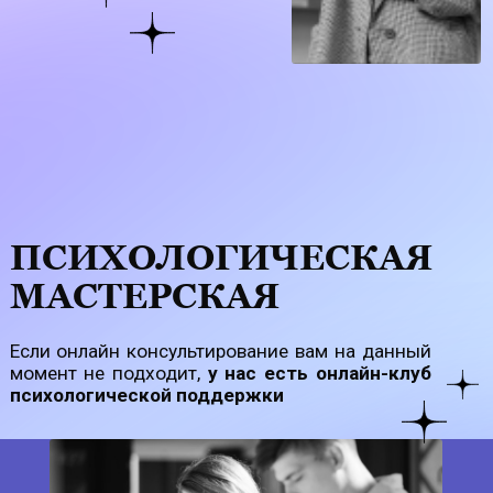
ПСИХОЛОГИЧЕСКАЯ
МАСТЕРСКАЯ
Если онлайн консультирование вам на данный
момент не подходит,
у нас есть онлайн-клуб
психологической поддержки