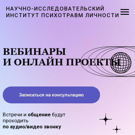
НАУЧНО-ИССЛЕДОВАТЕЛЬСКИЙ
ИНСТИТУТ ПСИХОТРАВМ ЛИЧНОСТИ
ВЕБИНАРЫ
И
ОНЛАЙН ПРОЕКТЫ
Записаться на консультацию
Встречи и
общение
будут
проходить
по аудио/видео звонку