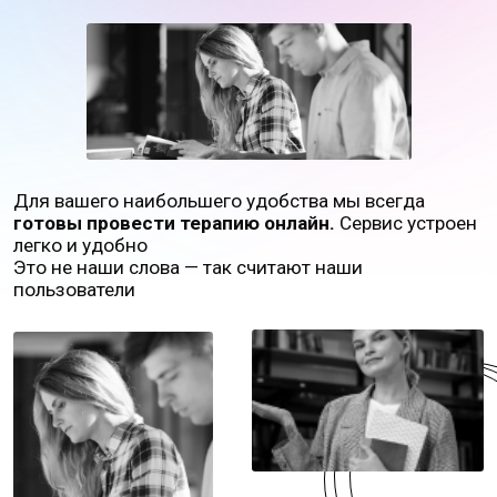
Для вашего наибольшего удобства мы всегда
готовы провести терапию онлайн.
Сервис устроен
легко и удобно
Это не наши слова — так считают наши
пользователи