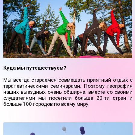
Мы всегда стараемся совмещать приятный отдых с
терапевтическими семинарами. Поэтому география
наших выездных очень обширна: вместе со своими
слушателями мы посетили больше 20-ти стран и
больше 100 городов по всему миру.