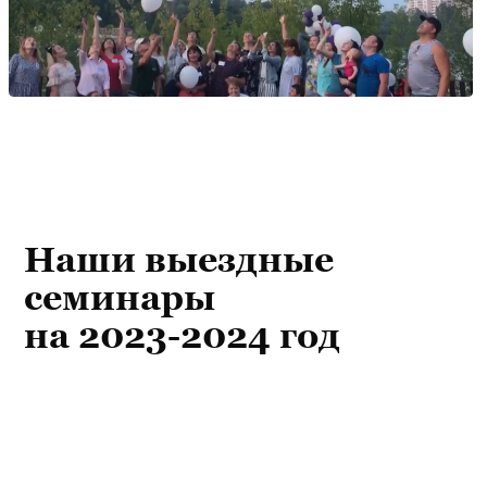
Наши выездные
семинары
на 2023-2024 год