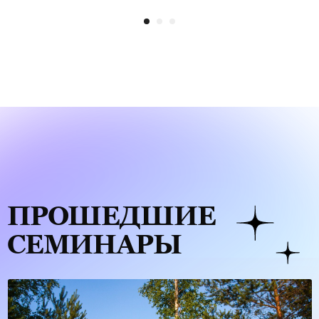
ПРОШЕДШИЕ
СЕМИНАРЫ
Куда мы путешествуем?