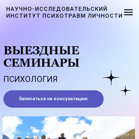
НАУЧНО-ИССЛЕДОВАТЕЛЬСКИЙ
ИНСТИТУТ ПСИХОТРАВМ ЛИЧНОСТИ
ВЫЕЗДНЫЕ
СЕМИНАРЫ
ПСИХОЛОГИЯ
Записаться на консультацию